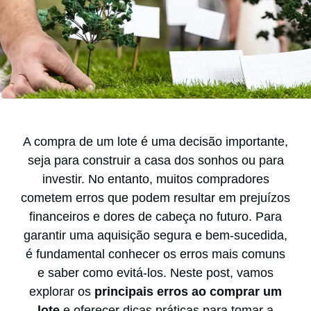
A compra de um lote é uma decisão importante,
seja para construir a casa dos sonhos ou para
investir. No entanto, muitos compradores
cometem erros que podem resultar em prejuízos
financeiros e dores de cabeça no futuro. Para
garantir uma aquisição segura e bem-sucedida,
é fundamental conhecer os erros mais comuns
e saber como evitá-los. Neste post, vamos
explorar os
principais erros ao comprar um
lote
e oferecer dicas práticas para tomar a