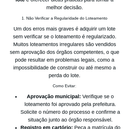
melhor decisão.
1. Não Verificar a Regularidade do Loteamento
Um dos erros mais graves é adquirir um lote
sem verificar se o loteamento é regularizado.
Muitos loteamentos irregulares são vendidos
sem aprovação dos órgãos competentes, o que
pode resultar em problemas legais, como a
impossibilidade de construir ou até mesmo a
perda do lote.
Como Evitar:
Aprovação municipal:
Verifique se o
loteamento foi aprovado pela prefeitura.
Solicite o número do processo e confirme a
situação junto ao órgão responsável.
Registro em cartório:
Peça a matrícula do