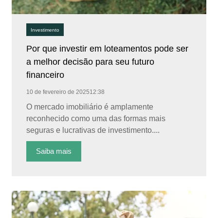
Investimento
Por que investir em loteamentos pode ser
a melhor decisão para seu futuro
financeiro
10 de fevereiro de 2025
12:38
O mercado imobiliário é amplamente
reconhecido como uma das formas mais
seguras e lucrativas de investimento....
Saiba mais