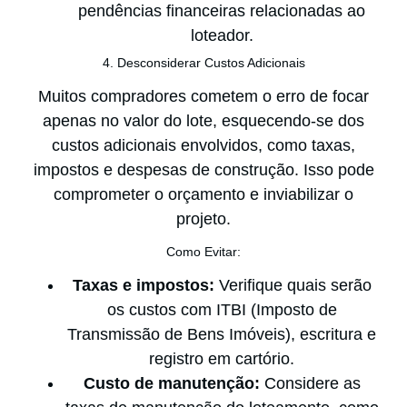
pendências financeiras relacionadas ao
loteador.
4. Desconsiderar Custos Adicionais
Muitos compradores cometem o erro de focar
apenas no valor do lote, esquecendo-se dos
custos adicionais envolvidos, como taxas,
impostos e despesas de construção. Isso pode
comprometer o orçamento e inviabilizar o
projeto.
Como Evitar:
Taxas e impostos:
Verifique quais serão
os custos com ITBI (Imposto de
Transmissão de Bens Imóveis), escritura e
registro em cartório.
Custo de manutenção:
Considere as