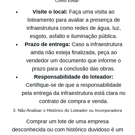
Como Evitar:
Visite o local:
Faça uma visita ao
loteamento para avaliar a presença de
infraestrutura como redes de água, luz,
esgoto, asfalto e iluminação pública.
Prazo de entrega:
Caso a infraestrutura
ainda não esteja finalizada, peça ao
vendedor um documento que informe o
prazo para a conclusão das obras.
Responsabilidade do loteador:
Certifique-se de que a responsabilidade
pela entrega da infraestrutura está clara no
contrato de compra e venda.
3. Não Analisar o Histórico do Loteador ou Incorporadora
Comprar um lote de uma empresa
desconhecida ou com histórico duvidoso é um