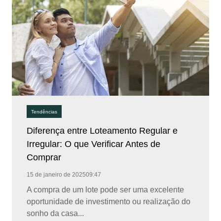
Tendências
Diferença entre Loteamento Regular e
Irregular: O que Verificar Antes de
Comprar
15 de janeiro de 2025
09:47
A compra de um lote pode ser uma excelente
oportunidade de investimento ou realização do
sonho da casa...