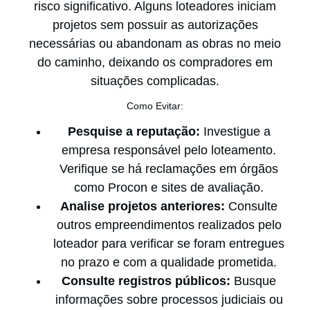
risco significativo. Alguns loteadores iniciam
projetos sem possuir as autorizações
necessárias ou abandonam as obras no meio
do caminho, deixando os compradores em
situações complicadas.
Como Evitar:
Pesquise a reputação:
Investigue a
empresa responsável pelo loteamento.
Verifique se há reclamações em órgãos
como Procon e sites de avaliação.
Analise projetos anteriores:
Consulte
outros empreendimentos realizados pelo
loteador para verificar se foram entregues
no prazo e com a qualidade prometida.
Consulte registros públicos:
Busque
informações sobre processos judiciais ou