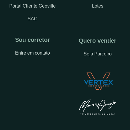
Portal Cliente Geoville
Lotes
SAC
Sou corretor
Quero vender
Entre em contato
Seja Parceiro