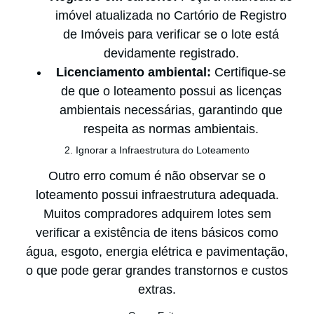
imóvel atualizada no Cartório de Registro
de Imóveis para verificar se o lote está
devidamente registrado.
Licenciamento ambiental:
Certifique-se
de que o loteamento possui as licenças
ambientais necessárias, garantindo que
respeita as normas ambientais.
2. Ignorar a Infraestrutura do Loteamento
Outro erro comum é não observar se o
loteamento possui infraestrutura adequada.
Muitos compradores adquirem lotes sem
verificar a existência de itens básicos como
água, esgoto, energia elétrica e pavimentação,
o que pode gerar grandes transtornos e custos
extras.