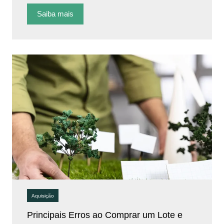
Saiba mais
Aquisição
Principais Erros ao Comprar um Lote e