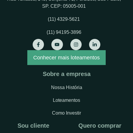
SP. CEP: 05005-001
(11) 4329-5621
(11) 94195-3896
Conhecer mais loteamentos
Sobre a empresa
Nossa História
Loteamentos
Como Investir
Sou cliente
Quero comprar