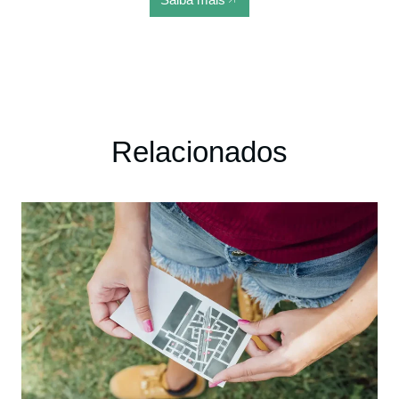
Relacionados