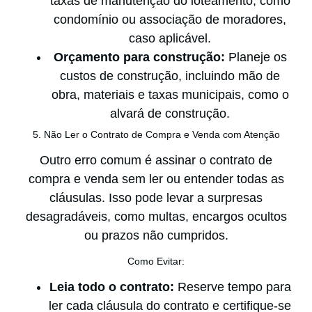
taxas de manutenção do loteamento, como
condomínio ou associação de moradores,
caso aplicável.
Orçamento para construção:
Planeje os
custos de construção, incluindo mão de
obra, materiais e taxas municipais, como o
alvará de construção.
5. Não Ler o Contrato de Compra e Venda com Atenção
Outro erro comum é assinar o contrato de
compra e venda sem ler ou entender todas as
cláusulas. Isso pode levar a surpresas
desagradáveis, como multas, encargos ocultos
ou prazos não cumpridos.
Como Evitar:
Leia todo o contrato:
Reserve tempo para
ler cada cláusula do contrato e certifique-se