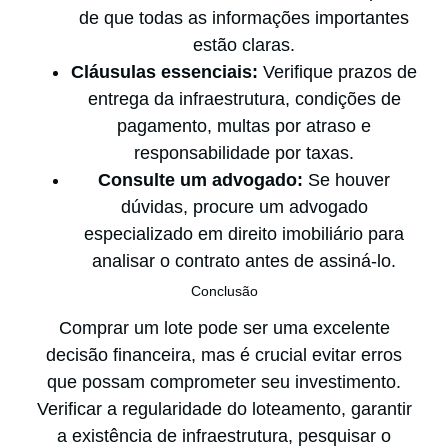
de que todas as informações importantes
estão claras.
Cláusulas essenciais:
Verifique prazos de
entrega da infraestrutura, condições de
pagamento, multas por atraso e
responsabilidade por taxas.
Consulte um advogado:
Se houver
dúvidas, procure um advogado
especializado em direito imobiliário para
analisar o contrato antes de assiná-lo.
Conclusão
Comprar um lote pode ser uma excelente
decisão financeira, mas é crucial evitar erros
que possam comprometer seu investimento.
Verificar a regularidade do loteamento, garantir
a existência de infraestrutura, pesquisar o