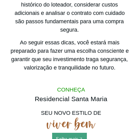
histórico do loteador, considerar custos
adicionais e analisar o contrato com cuidado
são passos fundamentais para uma compra
segura.
Ao seguir essas dicas, você estará mais
preparado para fazer uma escolha consciente e
garantir que seu investimento traga segurança,
valorização e tranquilidade no futuro.
CONHEÇA
Residencial Santa Maria
SEU NOVO ESTILO DE
viver bem
Saiba mais