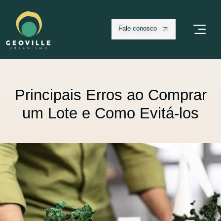
Fale conosco
Principais Erros ao Comprar
um Lote e Como Evitá-los