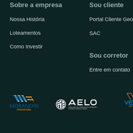
Sobre a empresa
Sou cliente
Nossa História
Portal Cliente Geo
Loteamentos
SAC
Como Investir
Sou corretor
Entre em contato