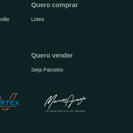
Quero comprar
ville
Lotes
Quero vender
Seja Parceiro