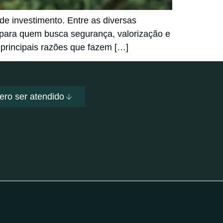
e investimento. Entre as diversas
 para quem busca segurança, valorização e
 principais razões que fazem […]
ero ser atendido