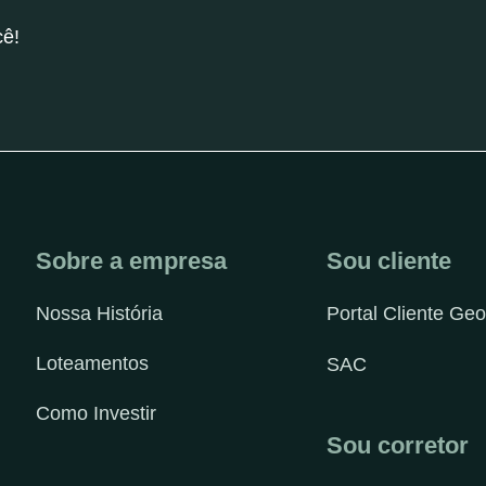
cê!
Sobre a empresa
Sou cliente
Nossa História
Portal Cliente Geo
Loteamentos
SAC
Como Investir
Sou corretor