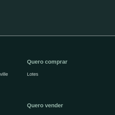
Quero comprar
ville
Lotes
Quero vender